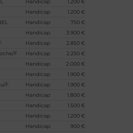
EL
Handicap
1.200 €
Handicap
1.200 €
BEL
Handicap
750 €
Handicap
3.900 €
F
Handicap
2.850 €
roche/F
Handicap
2.250 €
Handicap
2.000 €
Handicap
1.900 €
au/F
Handicap
1.900 €
F
Handicap
1.800 €
Handicap
1.500 €
Handicap
1.200 €
Handicap
900 €