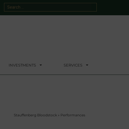
INVESTMENTS
SERVICES
Stauffenberg Bloodstock
»
Performances