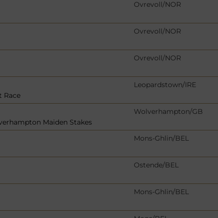
Ovrevoll/NOR
Ovrevoll/NOR
Ovrevoll/NOR
Leopardstown/IRE
t Race
Wolverhampton/GB
olverhampton Maiden Stakes
Mons-Ghlin/BEL
Ostende/BEL
Mons-Ghlin/BEL