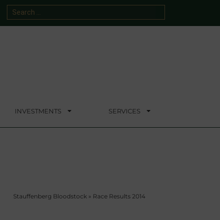
INVESTMENTS
SERVICES
Stauffenberg Bloodstock
»
Race Results 2014